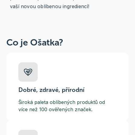
vaší novou oblíbenou ingrediencí!
Co je Ošatka?
Dobré, zdravé, přírodní
Široká paleta oblíbených produktů od
více než 100 ověřených značek.