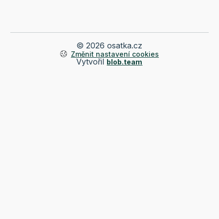
© 2026 osatka.cz
Změnit nastavení cookies
Vytvořil
blob.team