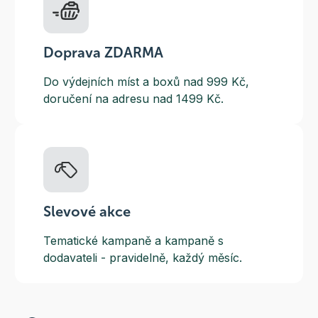
Doprava ZDARMA
Do výdejních míst a boxů nad 999 Kč,
doručení na adresu nad 1499 Kč.
Slevové akce
Tematické kampaně a kampaně s
dodavateli - pravidelně, každý měsíc.