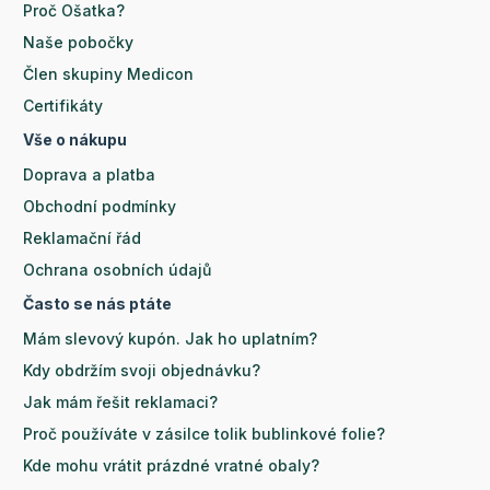
Proč Ošatka?
Naše pobočky
Člen skupiny Medicon
Certifikáty
Vše o nákupu
Doprava a platba
Obchodní podmínky
Reklamační řád
Ochrana osobních údajů
Často se nás ptáte
Mám slevový kupón. Jak ho uplatním?
Kdy obdržím svoji objednávku?
Jak mám řešit reklamaci?
Proč používáte v zásilce tolik bublinkové folie?
Kde mohu vrátit prázdné vratné obaly?