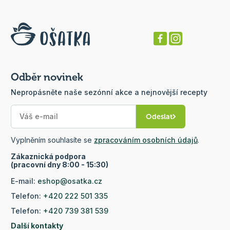
Odběr novinek
Nepropásněte naše sezónní akce a nejnovější recepty
Odeslat
Vyplněním souhlasíte se
zpracováním osobních údajů
.
Zákaznická podpora
(pracovní dny 8:00 - 15:30)
E-mail:
eshop@osatka.cz
Telefon:
+420 222 501 335
Telefon:
+420 739 381 539
Další kontakty