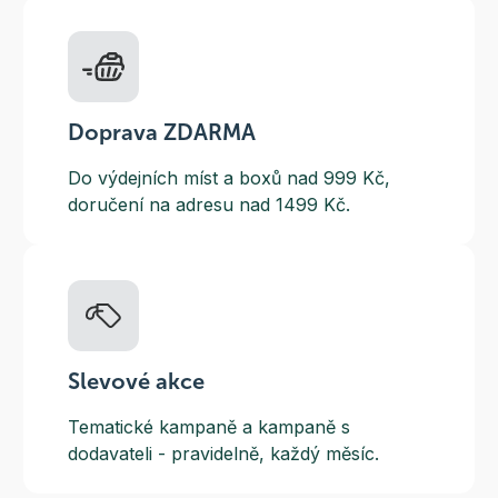
Doprava ZDARMA
Do výdejních míst a boxů nad 999 Kč,
doručení na adresu nad 1499 Kč.
Slevové akce
Tematické kampaně a kampaně s
dodavateli - pravidelně, každý měsíc.