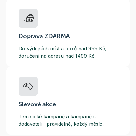
Doprava ZDARMA
Do výdejních míst a boxů nad 999 Kč,
doručení na adresu nad 1499 Kč.
Slevové akce
Tematické kampaně a kampaně s
dodavateli - pravidelně, každý měsíc.