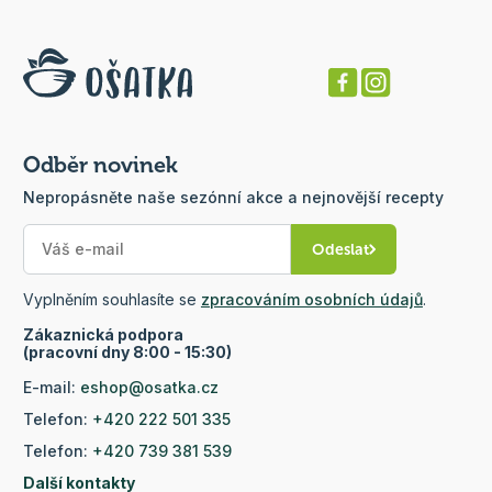
Odběr novinek
Nepropásněte naše sezónní akce a nejnovější recepty
Odeslat
Vyplněním souhlasíte se
zpracováním osobních údajů
.
Zákaznická podpora
(pracovní dny 8:00 - 15:30)
E-mail:
eshop@osatka.cz
Telefon:
+420 222 501 335
Telefon:
+420 739 381 539
Další kontakty