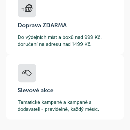
Doprava ZDARMA
Do výdejních míst a boxů nad 999 Kč,
doručení na adresu nad 1499 Kč.
Slevové akce
Tematické kampaně a kampaně s
dodavateli - pravidelně, každý měsíc.