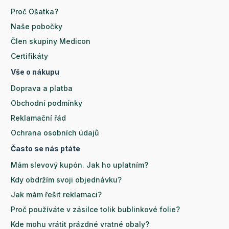
Proč Ošatka?
Naše pobočky
Člen skupiny Medicon
Certifikáty
Vše o nákupu
Doprava a platba
Obchodní podmínky
Reklamační řád
Ochrana osobních údajů
Často se nás ptáte
Mám slevový kupón. Jak ho uplatním?
Kdy obdržím svoji objednávku?
Jak mám řešit reklamaci?
Proč používáte v zásilce tolik bublinkové folie?
Kde mohu vrátit prázdné vratné obaly?