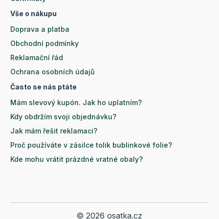
Vše o nákupu
Doprava a platba
Obchodní podmínky
Reklamační řád
Ochrana osobních údajů
Často se nás ptáte
Mám slevový kupón. Jak ho uplatním?
Kdy obdržím svoji objednávku?
Jak mám řešit reklamaci?
Proč používáte v zásilce tolik bublinkové folie?
Kde mohu vrátit prázdné vratné obaly?
© 2026 osatka.cz