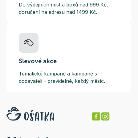
Do výdejních míst a boxů nad 999 Kč,
doručení na adresu nad 1499 Kč.
Slevové akce
Tematické kampaně a kampaně s
dodavateli - pravidelně, každý měsíc.