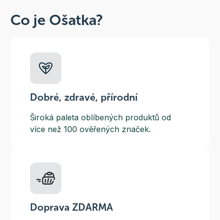
Co je Ošatka?
Dobré, zdravé, přírodní
Široká paleta oblíbených produktů od
více než 100 ověřených značek.
Doprava ZDARMA