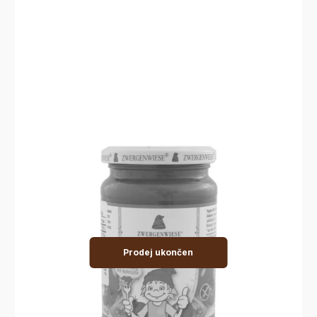
Prodej ukončen