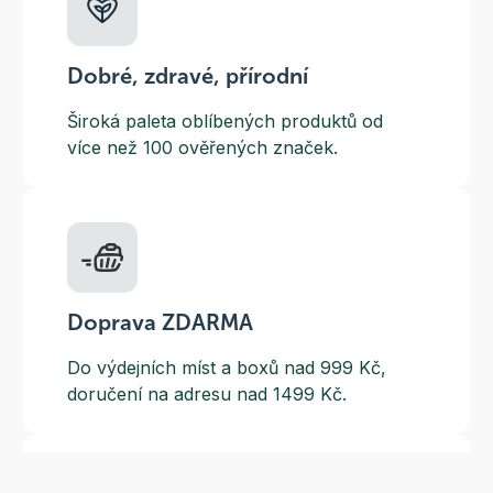
Dobré, zdravé, přírodní
Široká paleta oblíbených produktů od
více než 100 ověřených značek.
Doprava ZDARMA
Do výdejních míst a boxů nad 999 Kč,
doručení na adresu nad 1499 Kč.