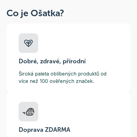
Co je Ošatka?
Dobré, zdravé, přírodní
Široká paleta oblíbených produktů od
více než 100 ověřených značek.
Doprava ZDARMA