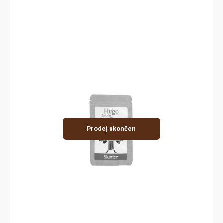
Prodej ukončen