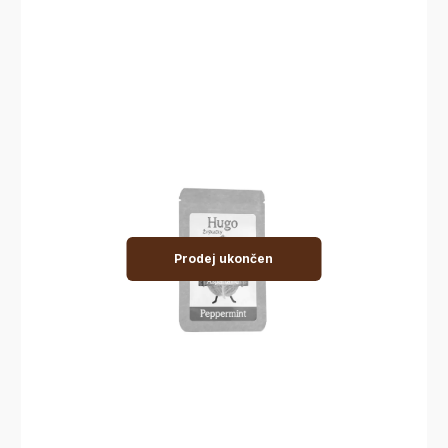
Prodej ukončen