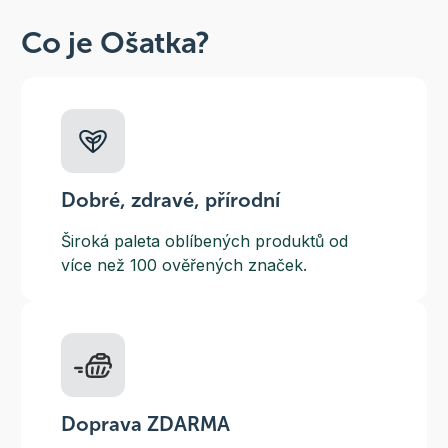
Co je Ošatka?
Dobré, zdravé, přírodní
Široká paleta oblíbených produktů od
více než 100 ověřených značek.
Doprava ZDARMA