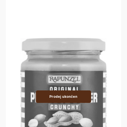
Prodej ukončen