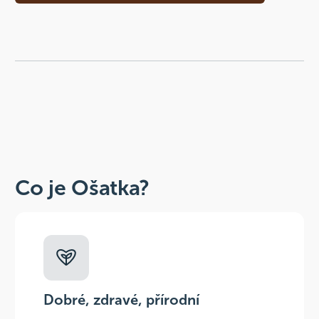
Co je Ošatka?
Dobré, zdravé, přírodní