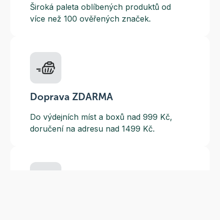
Široká paleta oblíbených produktů od
více než 100 ověřených značek.
Doprava ZDARMA
Do výdejních míst a boxů nad 999 Kč,
doručení na adresu nad 1499 Kč.
Slevové akce