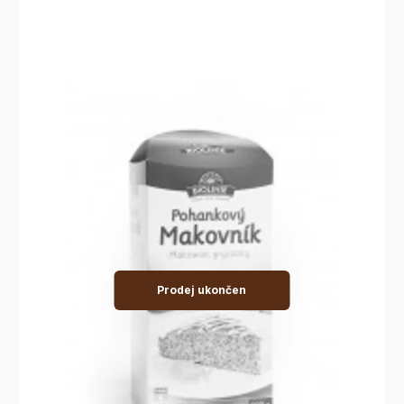
Prodej ukončen