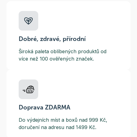
Dobré, zdravé, přírodní
Široká paleta oblíbených produktů od
více než 100 ověřených značek.
Doprava ZDARMA
Do výdejních míst a boxů nad 999 Kč,
doručení na adresu nad 1499 Kč.