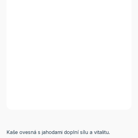
Kaše ovesná s jahodami doplní sílu a vitalitu.