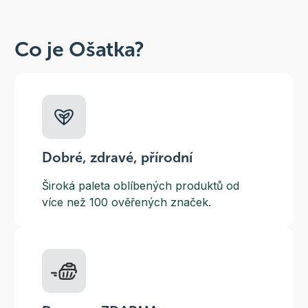
Co je Ošatka?
Dobré, zdravé, přírodní
Široká paleta oblíbených produktů od
více než 100 ověřených značek.