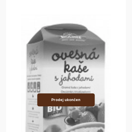
Prodej ukončen