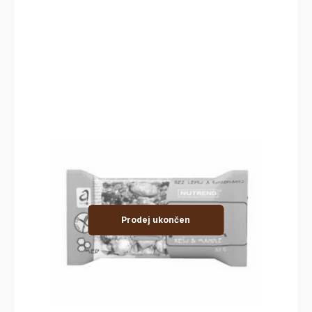
Prodej ukončen