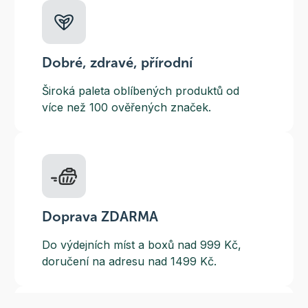
Dobré, zdravé, přírodní
Široká paleta oblíbených produktů od
více než 100 ověřených značek.
Doprava ZDARMA
Do výdejních míst a boxů nad 999 Kč,
doručení na adresu nad 1499 Kč.