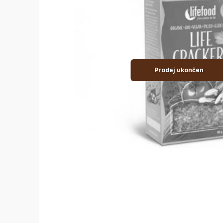
Prodej ukončen