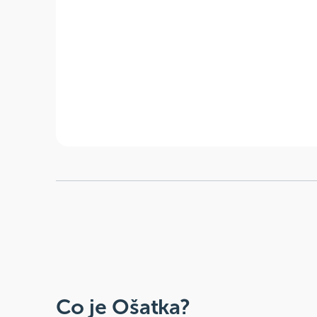
Co je Ošatka?