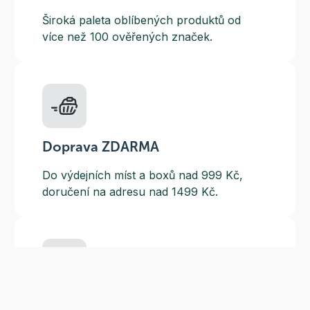
Široká paleta oblíbených produktů od
více než 100 ověřených značek.
Doprava ZDARMA
Do výdejních míst a boxů nad 999 Kč,
doručení na adresu nad 1499 Kč.
Slevové akce