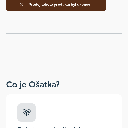
Prodej tohoto produktu byl ukončen
Co je Ošatka?