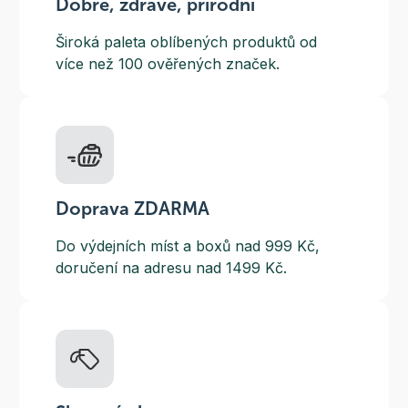
Dobré, zdravé, přírodní
Široká paleta oblíbených produktů od
více než 100 ověřených značek.
Doprava ZDARMA
Do výdejních míst a boxů nad 999 Kč,
doručení na adresu nad 1499 Kč.