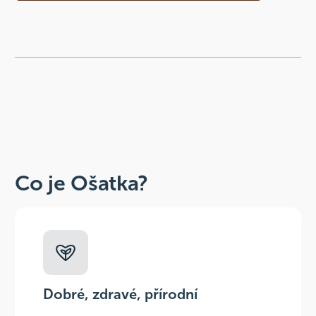
Co je Ošatka?
Dobré, zdravé, přírodní