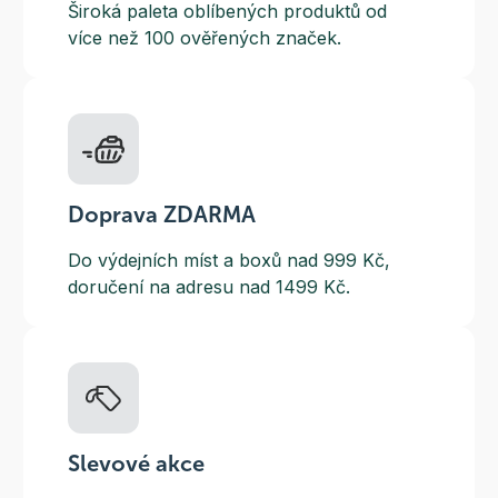
Široká paleta oblíbených produktů od
více než 100 ověřených značek.
Doprava ZDARMA
Do výdejních míst a boxů nad 999 Kč,
doručení na adresu nad 1499 Kč.
Slevové akce