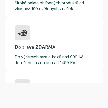
Široká paleta oblíbených produktů od
více než 100 ověřených značek.
Doprava ZDARMA
Do výdejních míst a boxů nad 999 Kč,
doručení na adresu nad 1499 Kč.
Slevové akce