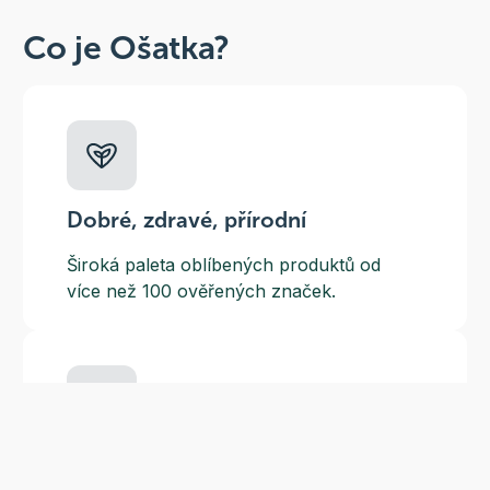
Co je Ošatka?
Dobré, zdravé, přírodní
Široká paleta oblíbených produktů od
více než 100 ověřených značek.
Doprava ZDARMA