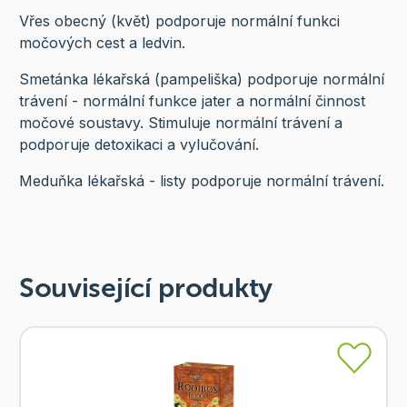
Vřes obecný (květ) podporuje normální funkci
močových cest a ledvin.
Smetánka lékařská (pampeliška) podporuje normální
trávení - normální funkce jater a normální činnost
močové soustavy. Stimuluje normální trávení a
podporuje detoxikaci a vylučování.
Meduňka lékařská - listy podporuje normální trávení.
Související produkty