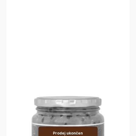
Prodej ukončen