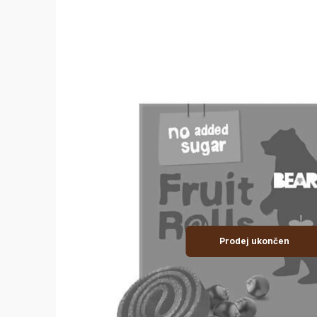
Prodej ukončen