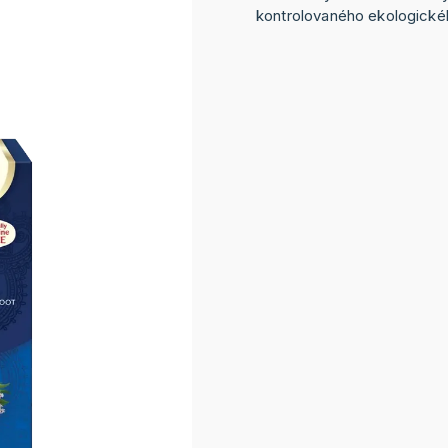
kontrolovaného ekologické