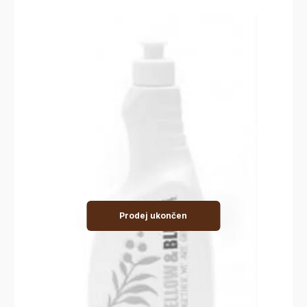
Prodej ukončen