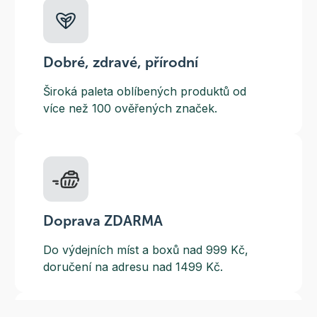
Dobré, zdravé, přírodní
Široká paleta oblíbených produktů od
více než 100 ověřených značek.
Doprava ZDARMA
Do výdejních míst a boxů nad 999 Kč,
doručení na adresu nad 1499 Kč.