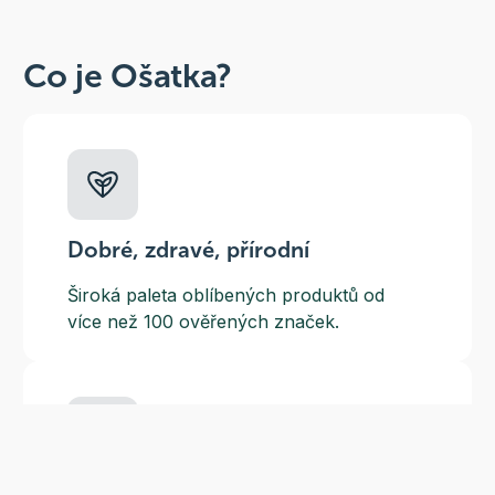
Co je Ošatka?
Dobré, zdravé, přírodní
Široká paleta oblíbených produktů od
více než 100 ověřených značek.