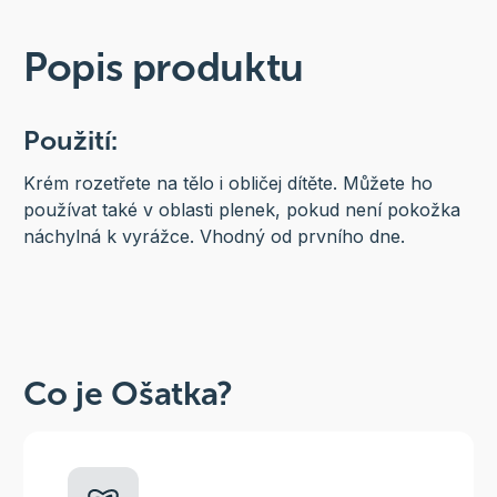
Popis produktu
Použití:
Krém rozetřete na tělo i obličej dítěte. Můžete ho
používat také v oblasti plenek, pokud není pokožka
náchylná k vyrážce. Vhodný od prvního dne.
Co je Ošatka?