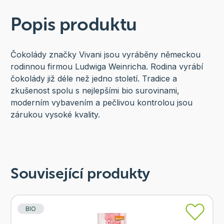
Popis produktu
Čokolády značky Vivani jsou vyráběny německou
rodinnou firmou Ludwiga Weinricha. Rodina vyrábí
čokolády již déle než jedno století. Tradice a
zkušenost spolu s nejlepšími bio surovinami,
moderním vybavením a pečlivou kontrolou jsou
zárukou vysoké kvality.
Související produkty
BIO