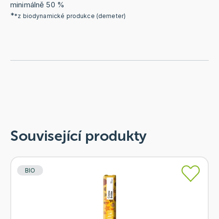
minimálně 50 %
*
*z biodynamické produkce (demeter)
Související produkty
BIO