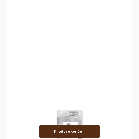
Prodej ukončen