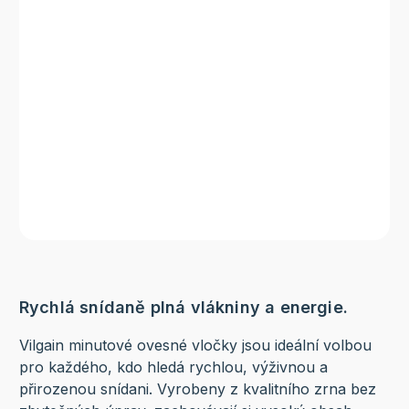
Rychlá snídaně plná vlákniny a energie.
Vilgain minutové ovesné vločky jsou ideální volbou
pro každého, kdo hledá rychlou, výživnou a
přirozenou snídani. Vyrobeny z kvalitního zrna bez