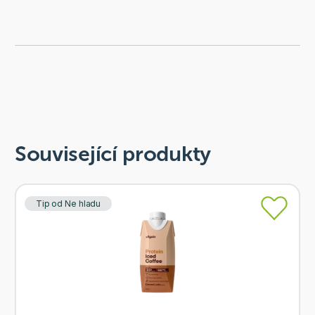
Související produkty
Tip od Ne hladu