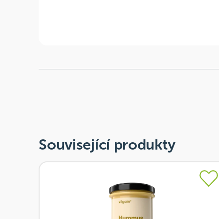
Související produkty