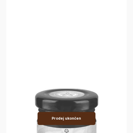
Prodej ukončen