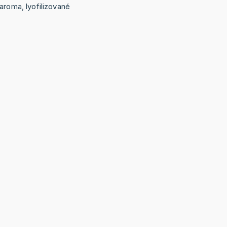
aroma, lyofilizované