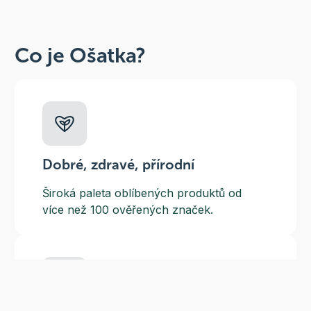
Co je Ošatka?
Dobré, zdravé, přírodní
Široká paleta oblíbených produktů od
více než 100 ověřených značek.