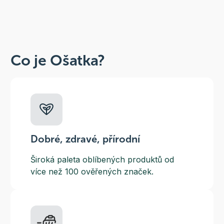
Co je Ošatka?
Dobré, zdravé, přírodní
Široká paleta oblíbených produktů od
více než 100 ověřených značek.