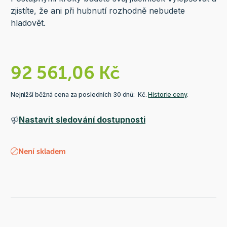
zjistíte, že ani při hubnutí rozhodně nebudete
hladovět.
92 561,06 Kč
Nejnižší běžná cena za posledních 30 dnů: Kč.
Historie ceny
.
Nastavit sledování dostupnosti
Není skladem