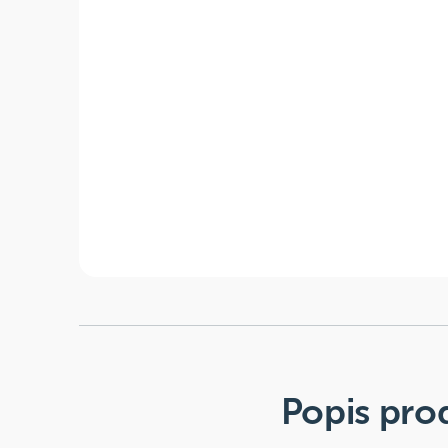
Popis pro