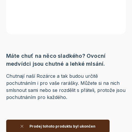
Máte chuť na něco sladkého? Ovocní
medvídci jsou chutné a lehké mlsání.
Chutnají naší Rozárce a tak budou určitě
pochutnáním i pro vaše rarášky. Můžete si na nich
smlsnout sami nebo se rozdělit s přáteli, protože jsou
pochutnáním pro každého.
Prodej tohoto produktu byl ukončen