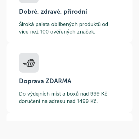
Dobré, zdravé, přírodní
Široká paleta oblíbených produktů od
více než 100 ověřených značek.
Doprava ZDARMA
Do výdejních míst a boxů nad 999 Kč,
doručení na adresu nad 1499 Kč.