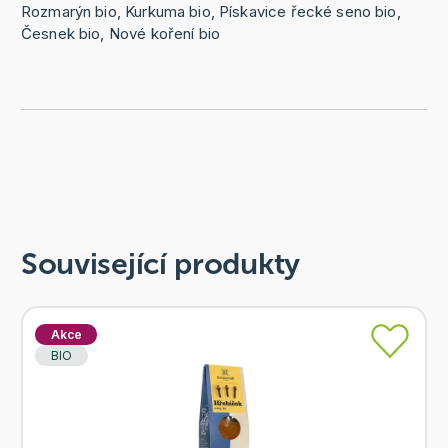
Rozmarýn bio, Kurkuma bio, Pískavice řecké seno bio,
Česnek bio, Nové koření bio
Související produkty
Akce
BIO