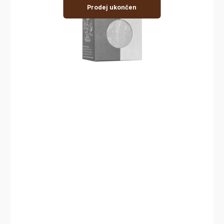
Prodej ukončen