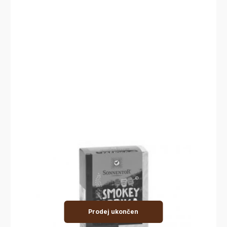
Prodej ukončen