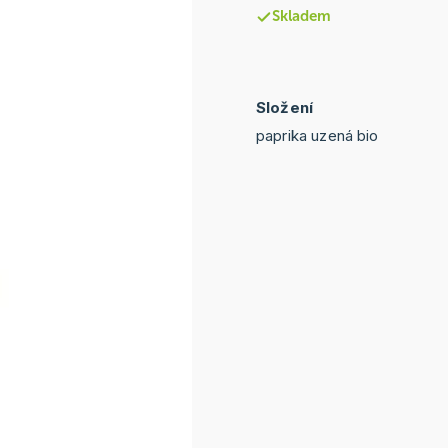
Skladem
Složení
paprika uzená bio