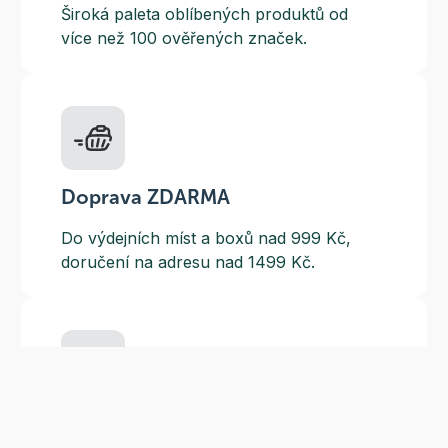
Široká paleta oblíbených produktů od
více než 100 ověřených značek.
Doprava ZDARMA
Do výdejních míst a boxů nad 999 Kč,
doručení na adresu nad 1499 Kč.
Slevové akce