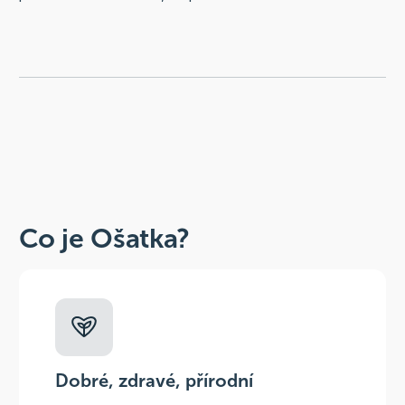
Co je Ošatka?
Dobré, zdravé, přírodní