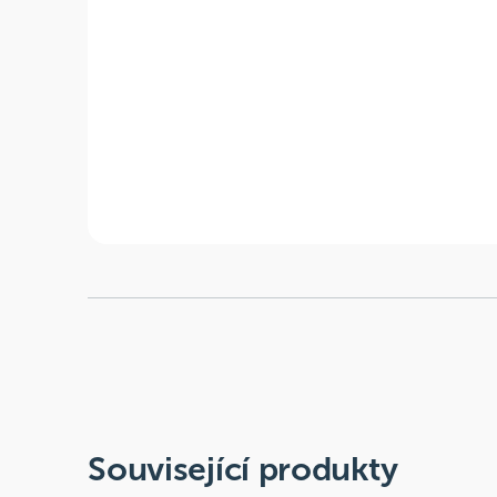
Související produkty