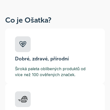
Co je Ošatka?
Dobré, zdravé, přírodní
Široká paleta oblíbených produktů od
více než 100 ověřených značek.