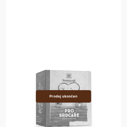
Prodej ukončen