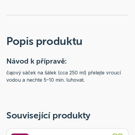
Popis produktu
Návod k přípravě:
čajový sáček na šálek (cca 250 ml) přelejte vroucí
vodou a nechte 5–10 min. luhovat.
Související produkty