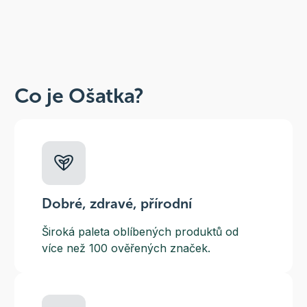
Co je Ošatka?
Dobré, zdravé, přírodní
Široká paleta oblíbených produktů od
více než 100 ověřených značek.