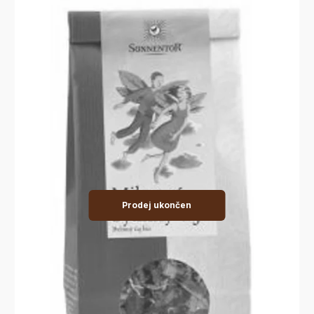
Prodej ukončen