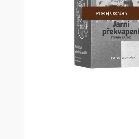
Prodej ukončen