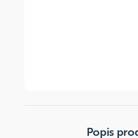
Popis pro