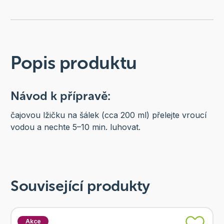
Popis produktu
Návod k přípravě:
čajovou lžičku na šálek (cca 200 ml) přelejte vroucí
vodou a nechte 5–10 min. luhovat.
Související produkty
Akce