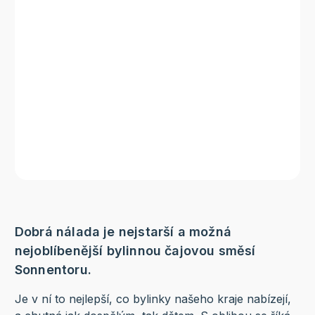
Dobrá nálada je nejstarší a možná
nejoblíbenější bylinnou čajovou směsí
Sonnentoru.
Je v ní to nejlepší, co bylinky našeho kraje nabízejí,