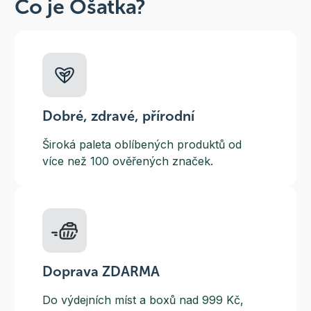
Co je Ošatka?
Dobré, zdravé, přírodní
Široká paleta oblíbených produktů od
více než 100 ověřených značek.
Doprava ZDARMA
Do výdejních míst a boxů nad 999 Kč,